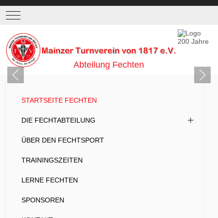
Mobile Menu Toggle
Abteilung Fechten
STARTSEITE FECHTEN
DIE FECHTABTEILUNG
ÜBER DEN FECHTSPORT
TRAININGSZEITEN
LERNE FECHTEN
SPONSOREN