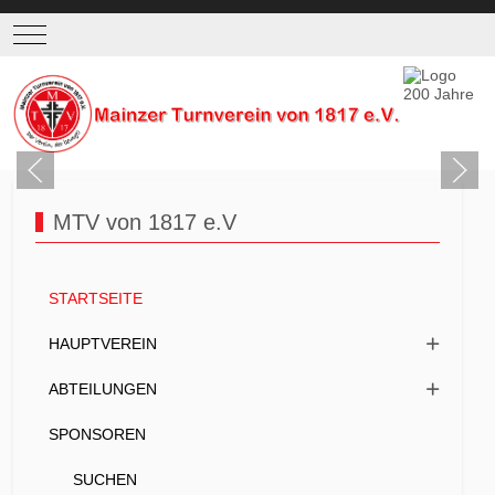
Mobile Menu Toggle
MTV von 1817 e.V
STARTSEITE
HAUPTVEREIN
ABTEILUNGEN
SPONSOREN
SUCHEN