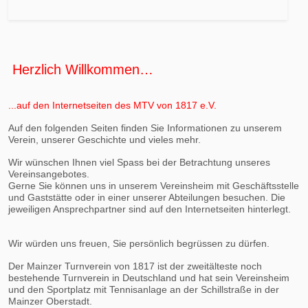
Herzlich Willkommen…
...auf den Internetseiten des MTV von 1817 e.V.
Auf den folgenden Seiten finden Sie Informationen zu unserem
Verein, unserer Geschichte und vieles mehr.
Wir wünschen Ihnen viel Spass bei der Betrachtung unseres
Vereinsangebotes.
Gerne Sie können uns in unserem Vereinsheim mit Geschäftsstelle
und Gaststätte oder in einer unserer Abteilungen besuchen. Die
jeweiligen Ansprechpartner sind auf den Internetseiten hinterlegt.
Wir würden uns freuen, Sie persönlich begrüssen zu dürfen.
Der Mainzer Turnverein von 1817 ist der zweitälteste noch
bestehende Turnverein in Deutschland und hat sein Vereinsheim
und den Sportplatz mit Tennisanlage an der Schillstraße in der
Mainzer Oberstadt.