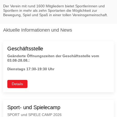
Der Verein mit rund 1600 Mitgliedern bietet Sportlerinnen und
Sportlern in mehr als zehn Sportarten die Möglichkeit zur
Bewegung, Spiel und Spaß in einer tollen Vereinsgemeinschaft.
Aktuelle Informationen und News
Geschäftsstelle
Geänderte Öffnungszeiten der Geschäftsstelle vom
03.08-28.08.:
Dienstags 17:30-19:30 Uhr
Details
Sport- und Spielecamp
SPORT und SPIELE CAMP 2026